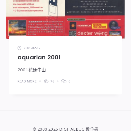
2001-02-17
aquarian 2001
2001花蓮牛山
READ MORE
76
0
© 2000 2026 DIGITALBUG 數位蟲