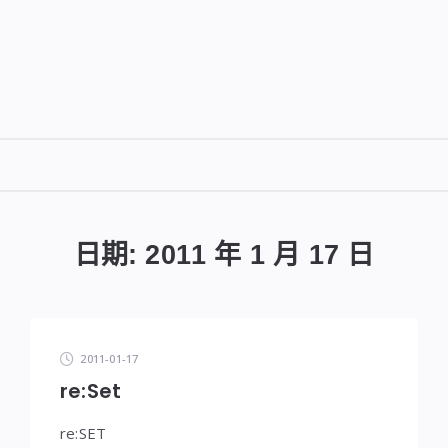
DIGITALBUG
數
位
日期:
2011 年 1 月 17 日
蟲
2011-01-17
re:Set
re:SET