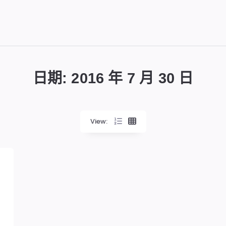
日期:
2016 年 7 月 30 日
View: