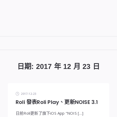
DIGITALBUG
數
位
日期:
2017 年 12 月 23 日
蟲
2017-12-23
Roli 發表Roli Play、更新NOISE 3.1
日前Roli更新了旗下iOS App “NOIS […]