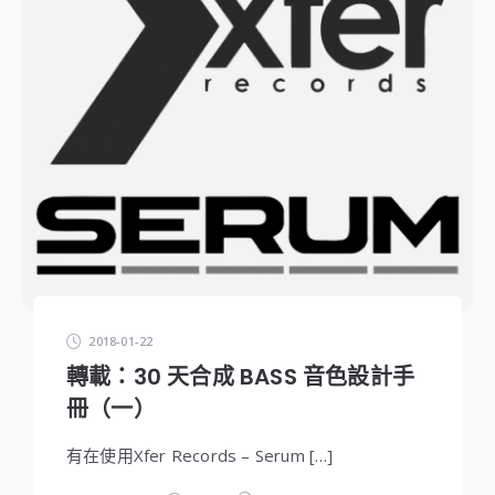
2018-01-22
轉載：30 天合成 BASS 音色設計手
冊（一）
有在使用Xfer Records – Serum […]