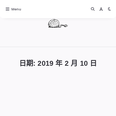
Menu
DIGITALBUG
數
位
日期:
2019 年 2 月 10 日
蟲