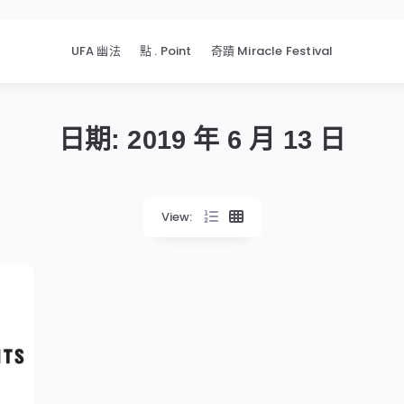
UFA 幽法
點 . Point
奇蹟 Miracle Festival
日期:
2019 年 6 月 13 日
View: