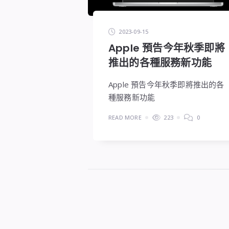
2023-09-15
Apple 預告今年秋季即將
推出的各種服務新功能
Apple 預告今年秋季即將推出的各
種服務新功能
READ MORE
223
0