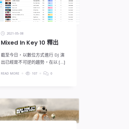
2021-05-08
Mixed In Key 10 釋出
截至今日，以數位方式進行 DJ 演
出已經是不可逆的趨勢，在以 […]
READ MORE
107
0