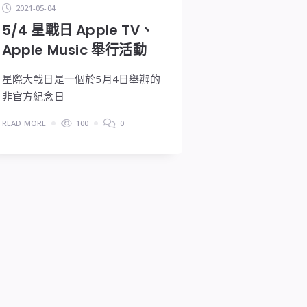
2021-05-04
5/4 星戰日 Apple TV、
Apple Music 舉行活動
星際大戰日是一個於5月4日舉辦的
非官方紀念日
READ MORE
100
0