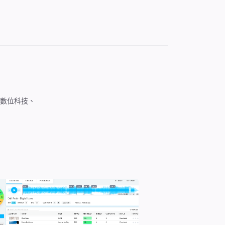
音樂、數位科技、