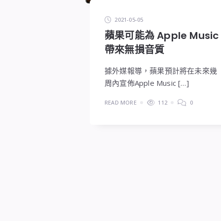
2021-05-05
蘋果可能為 Apple Music
帶來無損音質
據外媒報導，蘋果預計將在未來幾
周內宣佈Apple Music […]
READ MORE
112
0