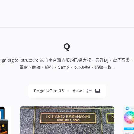
Q
design digital structure 來自南台灣古都的已婚大叔，喜歡DJ、電子
電影、閱讀、旅行、Camp、吃吃喝喝、貓奴一枚...
Page №7 of 35
View: