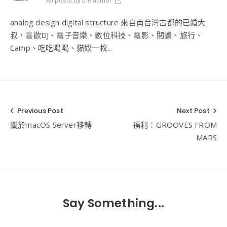
All posts by the author
analog design digital structure 來自南台灣古都的已婚大
叔，喜歡DJ、電子音樂、數位科技、電影、閱讀、旅行、
Camp、吃吃喝喝、貓奴一枚...
Previous Post
Next Post
文
關於macOS Server移轉
福利：GROOVES FROM
章
MARS
導
覽
Say Something...