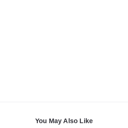
You May Also Like