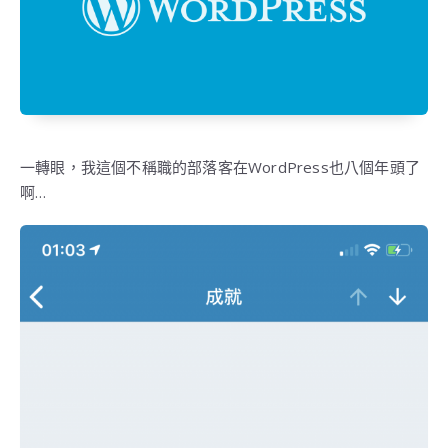
一轉眼，我這個不稱職的部落客在WordPress也八個年頭了
啊…