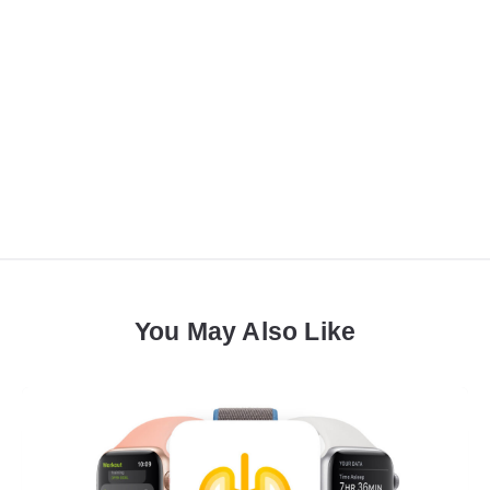
You May Also Like