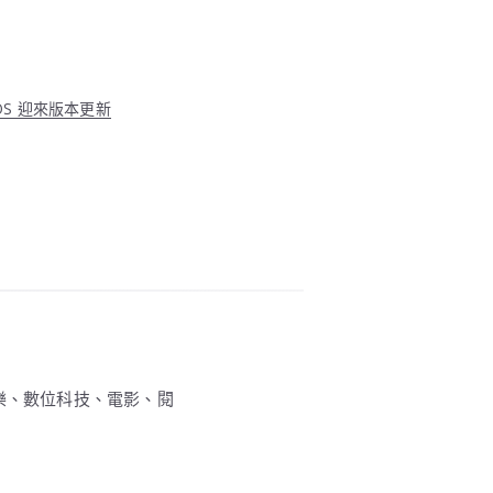
 OS 迎來版本更新
、電子音樂、數位科技、電影、閱