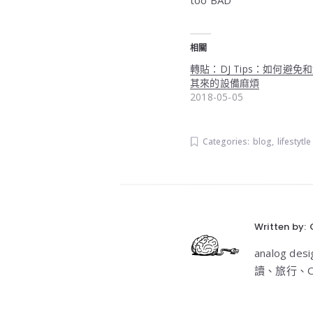
too BAD
相關
轉貼：DJ Tips：如何避免
其來的設備麻煩
2018-05-05
Categories:
blog
,
lifestytle
Written by:
analog 
讀、旅行、C