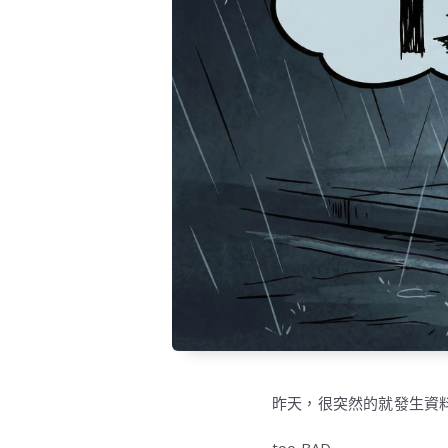
昨天，很突然的就發生資料