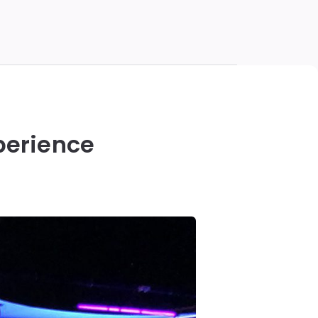
xperience