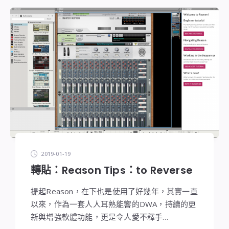
2019-01-19
轉貼：Reason Tips：to Reverse
提起Reason，在下也是使用了好幾年，其實一直
以來，作為一套人人耳熟能響的DWA，持續的更
新與增強軟體功能，更是令人愛不釋手…