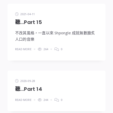
2021-04-11
聽…Part 15
不改其風格，一直以來 Shpongle 成就無數膾炙
人口的音樂
READ MORE
264
0
2020-09-28
聽…Part 14
READ MORE
244
0