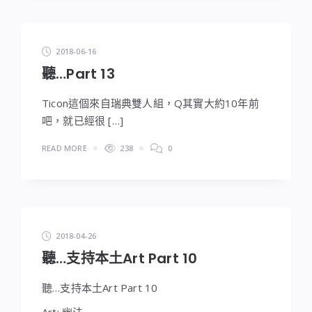
2018-06-16
聽…Part 13
Ticon這個來自瑞典雙人組，Q其實大約10年前
吧，就已經很 […]
READ MORE
238
0
2018-04-26
聽…支持本土Art Part 10
聽…支持本土Art Part 10
Art: 幽法