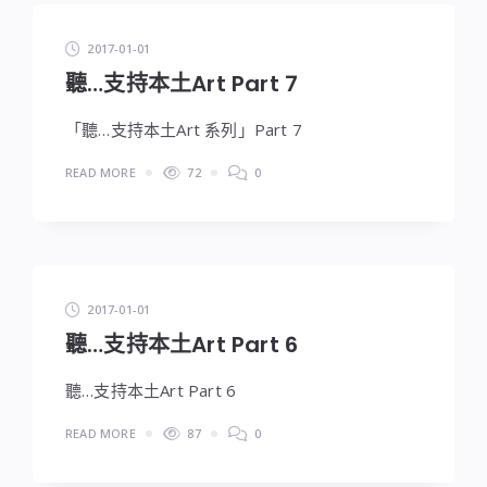
2017-01-01
聽…支持本土Art Part 7
「聽…支持本土Art 系列」Part 7
READ MORE
72
0
2017-01-01
聽…支持本土Art Part 6
聽…支持本土Art Part 6
READ MORE
87
0