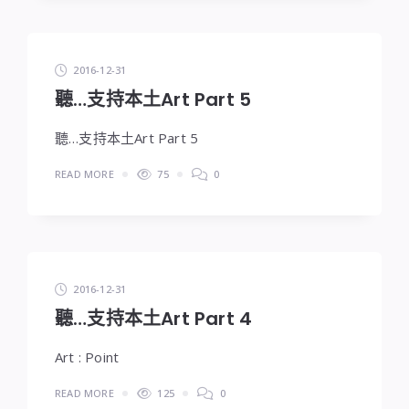
2016-12-31
聽…支持本土Art Part 5
聽…支持本土Art Part 5
READ MORE
75
0
2016-12-31
聽…支持本土Art Part 4
Art : Point
READ MORE
125
0