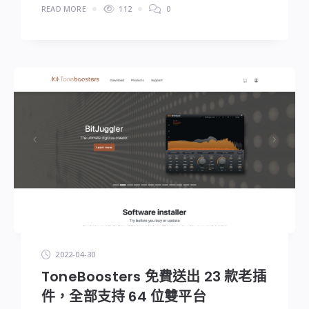
READ MORE
112
0
2022-04-30
ToneBoosters 免費送出 23 款老插
件，全部支持 64 位雙平台