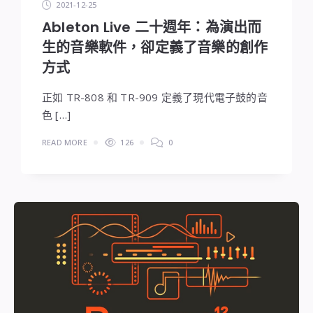
2021-12-25
Ableton Live 二十週年：為演出而
生的音樂軟件，卻定義了音樂的創作
方式
正如 TR-808 和 TR-909 定義了現代電子鼓的音
色 […]
READ MORE
126
0