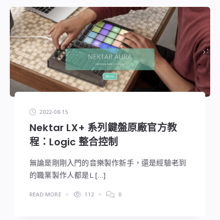
2022-08-15
Nektar LX+ 系列鍵盤原廠官方教
程：Logic 整合控制
無論是剛剛入門的音樂製作新手，還是經驗老到
的職業製作人都是L […]
READ MORE
112
0