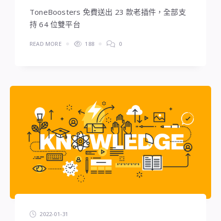
ToneBoosters 免費送出 23 款老插件，全部支
持 64 位雙平台
READ MORE
188
0
2022-01-31