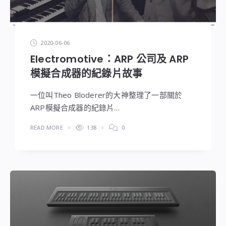
2020-06-06
Electromotive：ARP 公司及 ARP
模擬合成器的紀錄片故事
一位叫Theo Bloderer的大神整理了一部關於
ARP模擬合成器的紀錄片…
READ MORE
138
0