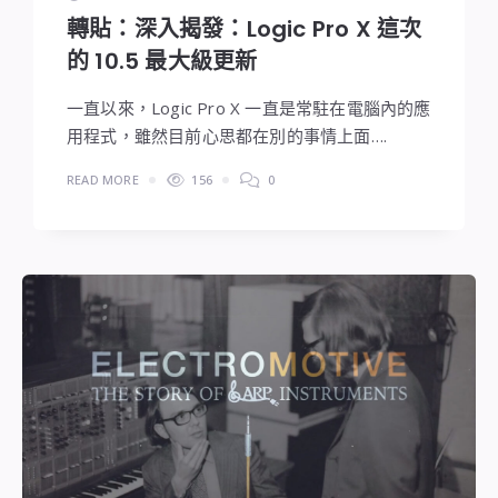
轉貼：深入揭發：Logic Pro X 這次
的 10.5 最大級更新
一直以來，Logic Pro X 一直是常駐在電腦內的應
用程式，雖然目前心思都在別的事情上面….
READ MORE
156
0