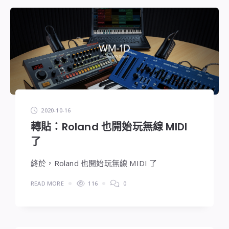
2020-10-16
轉貼：Roland 也開始玩無線 MIDI
了
終於，Roland 也開始玩無線 MIDI 了
READ MORE
116
0