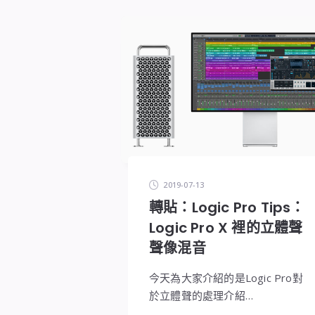
2019-07-13
轉貼：Logic Pro Tips：
Logic Pro X 裡的立體聲
聲像混音
今天為大家介紹的是Logic Pro對
於立體聲的處理介紹…