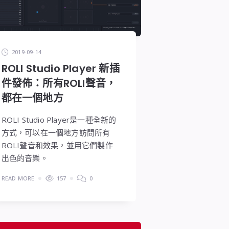
2019-09-14
ROLI Studio Player 新插
件發佈：所有ROLI聲音，
都在一個地方
ROLI Studio Player是一種全新的
方式，可以在一個地方訪問所有
ROLI聲音和效果，並用它們製作
出色的音樂。
READ MORE
157
0