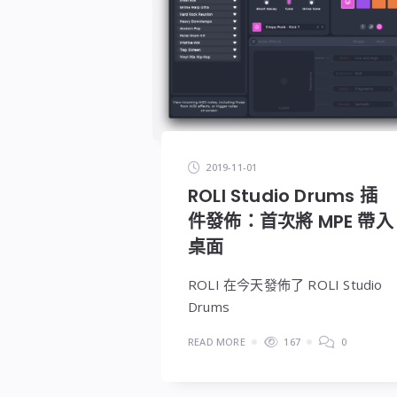
2019-11-01
ROLI Studio Drums 插
件發佈：首次將 MPE 帶入
桌面
ROLI 在今天發佈了 ROLI Studio
Drums
READ MORE
167
0