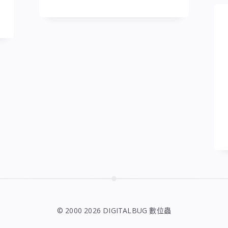
© 2000 2026 DIGITALBUG 數位蟲