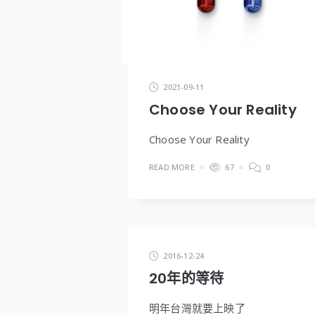
2021-09-11
Choose Your Reality
Choose Your Reality
READ MORE
67
0
2016-12-24
20年的等待
明年台灣就要上映了