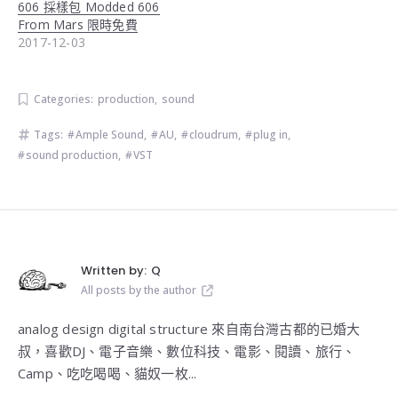
606 採樣包 Modded 606
From Mars 限時免費
2017-12-03
Categories:
production
,
sound
Tags:
Ample Sound
,
AU
,
cloudrum
,
plug in
,
sound production
,
VST
Written by:
Q
All posts by the author
analog design digital structure 來自南台灣古都的已婚大
叔，喜歡DJ、電子音樂、數位科技、電影、閱讀、旅行、
Camp、吃吃喝喝、貓奴一枚...