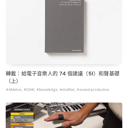
轉載：給電子音樂人的 74 個建議（51）和聲基礎
（上）
Ableton
,
DAW
,
knowledge
,
midifan
,
sound production