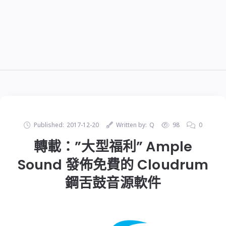
Published:
2017-12-20
Written by:
Q
98
0
轉載：”大型福利” Ample
Sound 發佈免費的 Cloudrum
鋼舌鼓音源軟件