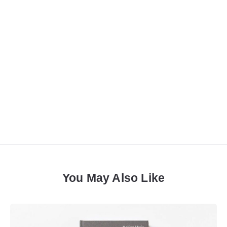
You May Also Like