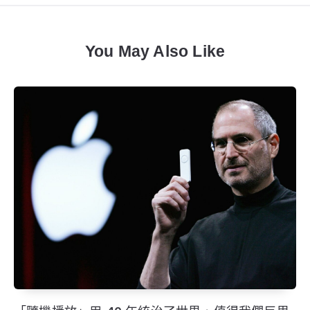
You May Also Like