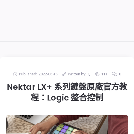
Published:
2022-08-15
Written by:
Q
111
0
Nektar LX+ 系列鍵盤原廠官方教
程：Logic 整合控制