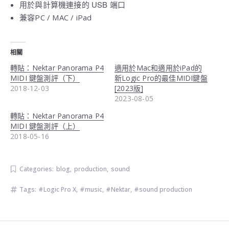
USB
用於與計算機連接的
端口
PC / MAC / iPad
兼容
相關
轉貼：Nektar Panorama P4
適用於Mac和適用於iPad的
MIDI 鍵盤測評（下）
新Logic Pro的最佳MIDI鍵盤
2018-12-03
[2023版]
2023-08-05
轉貼：Nektar Panorama P4
MIDI 鍵盤測評（上）
2018-05-16
Categories:
blog
,
production
,
sound
Tags:
Logic Pro X
,
music
,
Nektar
,
sound production