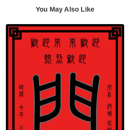
You May Also Like