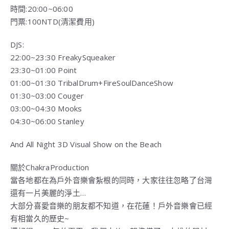
時間:20:00~06:00
門票:100NTD(清潔費用)
DJS:
22:00~23:30 FreakySqueaker
23:30~01:00 Point
01:00~01:30 TribalDrum+FireSoulDanceShow
01:30~03:00 Couger
03:00~04:30 Mooks
04:30~06:00 Stanley
And All Night 3D Visual Show on the Beach
關於ChakraProduction
當各地都在為戶外音樂會紮根的同時，大家往往忽略了台灣
還有一片美麗的淨土…
大部分喜愛音樂的朋友都不知道，在花蓮！戶外音樂會已經
有相當久的歷史~