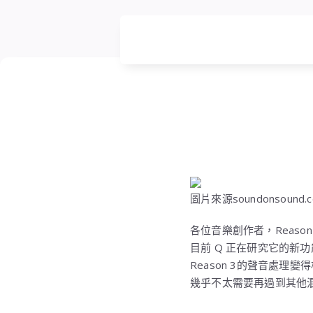
圖片來源soundonsound.
各位音樂創作者，Reason
目前 Q 正在研究它的新
Reason 3的聲音處理變
幾乎不太需要再過到其他