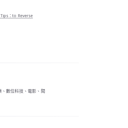
ips：to Reverse
、電子音樂、數位科技、電影、閱