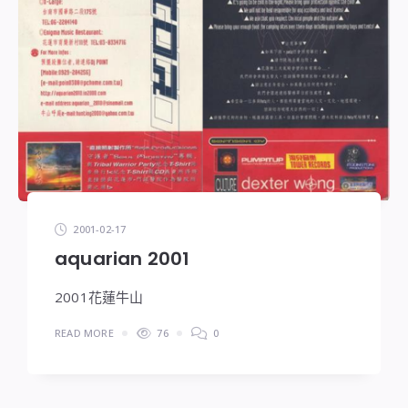
2001-02-17
aquarian 2001
2001花蓮牛山
READ MORE
76
0