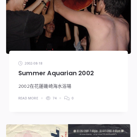
2002-08-18
Summer Aquarian 2002
2002在花蓮磯崎海水浴場
READ MORE
74
0