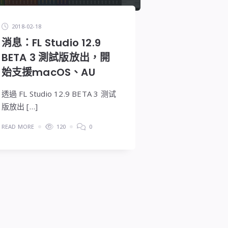
2018-02-18
消息：FL Studio 12.9
BETA 3 測試版放出，開
始支援macOS、AU
透過 FL Studio 12.9 BETA 3 测试
版放出 […]
READ MORE
120
0