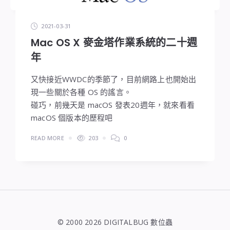
2021-03-31
Mac OS X 麥金塔作業系統的二十週
年
又快接近WWDC的季節了，目前網路上也開始出
現一些關於各種 OS 的謠言。
碰巧，前幾天是 macOS 發表20週年，就來看看
macOS 個版本的歷程吧
READ MORE
203
0
© 2000 2026 DIGITALBUG 數位蟲