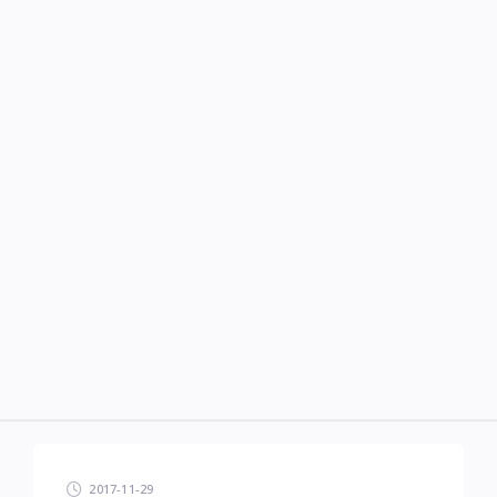
2017-11-29