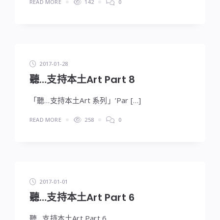
READ MORE
142
0
2017-01-28
聽…支持本土Art Part 8
「聽…支持本土Art 系列」’Par […]
READ MORE
258
0
2017-01-01
聽…支持本土Art Part 6
聽…支持本土Art Part 6