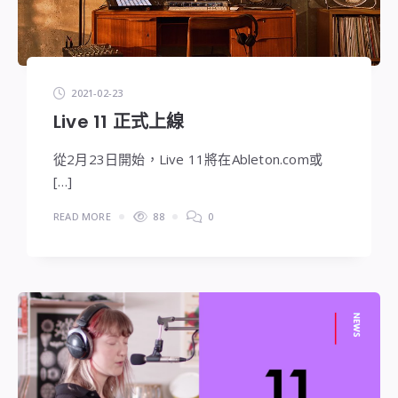
2021-02-23
Live 11 正式上線
從2月23日開始，Live 11將在Ableton.com或
[…]
READ MORE
88
0