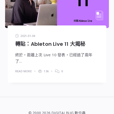
2021-01-04
轉貼：Ableton Live 11 大揭秘
終於，距離上次 Live 10 發表，已經過了兩年
了…
READ MORE
136
0
© 2000 2026 DIGITALBUG 數位蟲