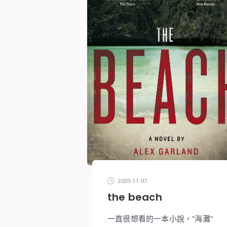
2005-11-07
the beach
一直很想看的一本小說，”海灘”