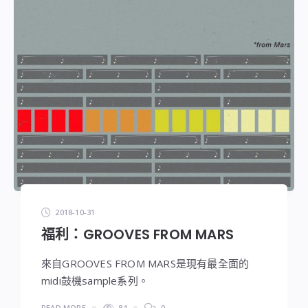
2018-10-31
福利：GROOVES FROM MARS
來自GROOVES FROM MARS是現有最全面的
midi鼓機sample系列。
READ MORE
84
0