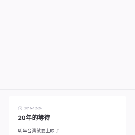
2016-12-24
20年的等待
明年台灣就要上映了