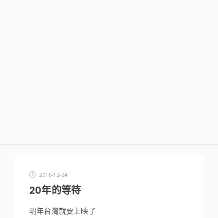
2016-12-24
20年的等待
明年台灣就要上映了