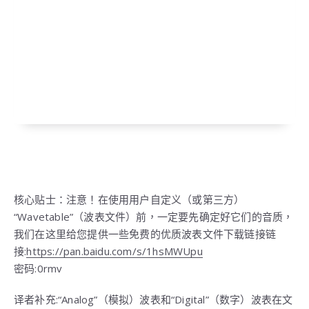
核心贴士：注意！在使用用户自定义（或第三方）
“Wavetable”（波表文件）前，一定要先确定好它们的音质，
我们在这里给您提供一些免费的优质波表文件下载链接链
接:
https://pan.baidu.com/s/1hsMWUpu
密码:0rmv
译者补充:“Analog”（模拟）波表和“Digital”（数字）波表在文