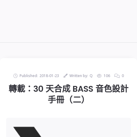
Published:
2018-01-23
Written by:
Q
106
0
轉載：30 天合成 BASS 音色設計
手冊（二）