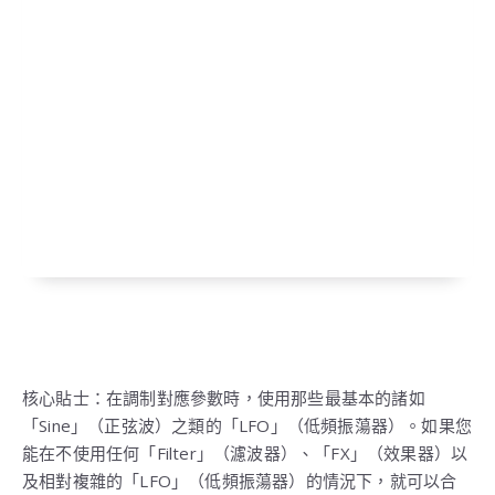
核心貼士：在調制對應參數時，使用那些最基本的諸如
「Sine」（正弦波）之類的「LFO」（低頻振蕩器）。如果您
能在不使用任何「Filter」（濾波器）、「FX」（效果器）以
及相對複雜的「LFO」（低頻振蕩器）的情況下，就可以合