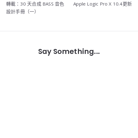
轉載：30 天合成 BASS 音色
Apple Logic Pro X 10.4更新
章
設計手冊（一）
導
覽
Say Something...