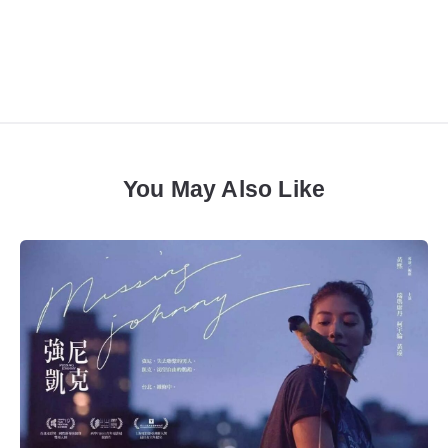
You May Also Like