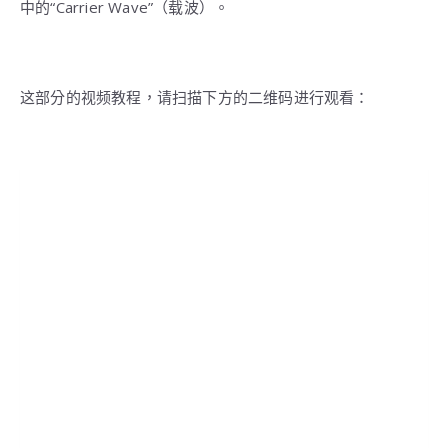
中的“Carrier Wave”（载波）。
这部分的视频教程，请扫描下方的二维码进行观看：