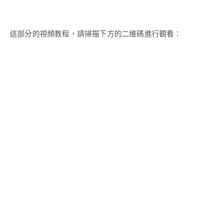
這部分的視頻教程，請掃描下方的二維碼進行觀看：