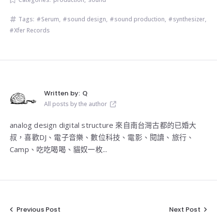
Tags:
Serum
,
sound design
,
sound production
,
synthesizer
,
Xfer Records
Written by:
Q
All posts by the author
analog design digital structure 來自南台灣古都的已婚大
叔，喜歡DJ、電子音樂、數位科技、電影、閱讀、旅行、
Camp、吃吃喝喝、貓奴一枚...
Previous Post
Next Post
文