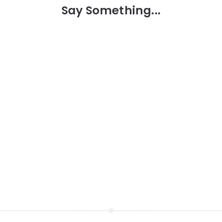
Say Something...