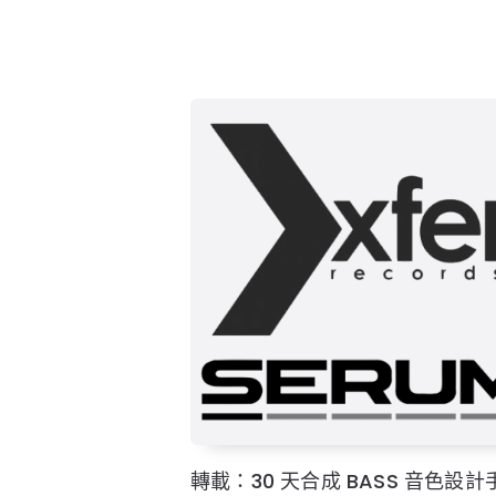
轉載：30 天合成 BASS 音色設計