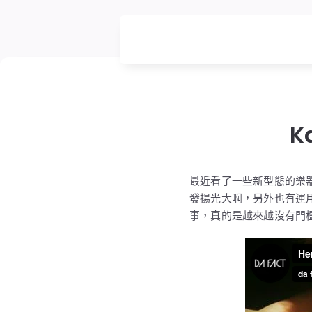
K
最近看了一些新型態的樂
發揚光大啊，另外也有運
事，真的是越來越沒有門