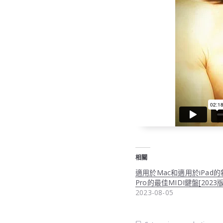
相關
適用於Mac和適用於iPad的新
Pro的最佳MIDI鍵盤[2023版
2023-08-05